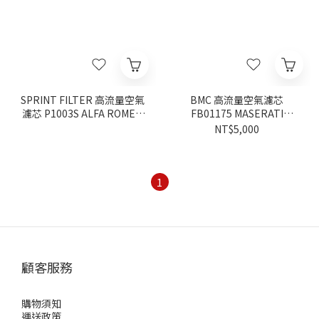
SPRINT FILTER 高流量空氣
BMC 高流量空氣濾芯
濾芯 P1003S ALFA ROMEO
FB01175 MASERATI
GIULIA 2.9 V6
GRECALE 2.0 2022-
NT$5,000
1
顧客服務
購物須知
運送政策