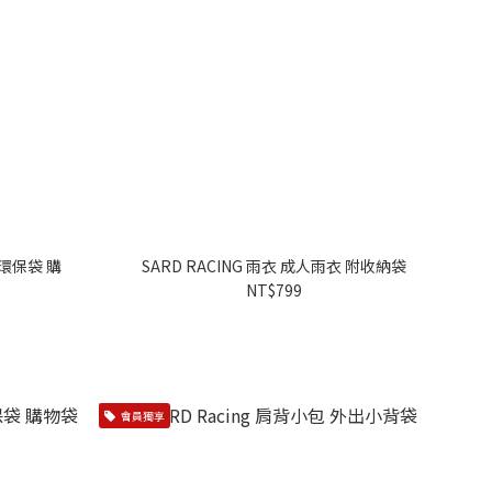
 環保袋 購
SARD RACING 雨衣 成人雨衣 附收納袋
NT$799
會員獨享