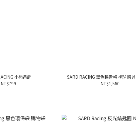
RACING 小熊吊飾
SARD RACING 黑色鴨舌帽 棒球帽
NT$799
NT$1,560