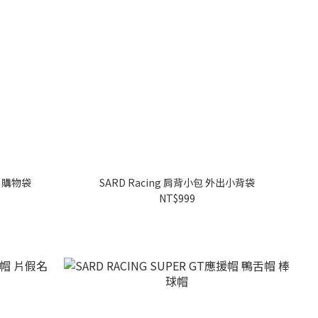
 購物袋
SARD Racing 肩背小包 外出小背袋
NT$999