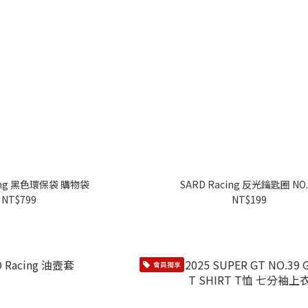
cing 黑色環保袋 購物袋
SARD Racing 反光鑰匙圈 NO.
NT$799
NT$199
會員獨享