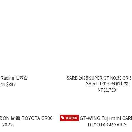
 Racing 油壼套
SARD 2025 SUPER GT NO.39 GR 
SHIRT T恤 七分袖上衣
NT$399
NT$1,799
會員獨享