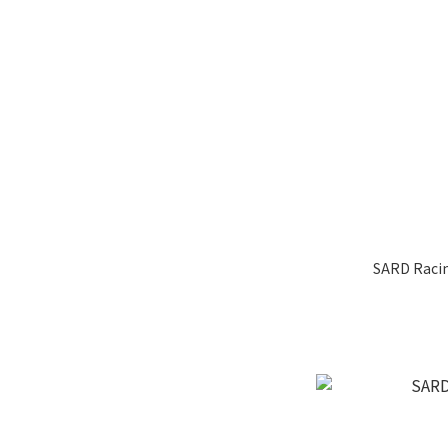
SARD Ra