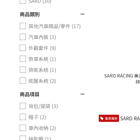
SARD (30)
商品類別
其他汽車精品/零件 (17)
汽車內裝 (3)
外觀套件 (9)
煞車系統 (1)
排氣系統 (1)
SARD RACING 
底盤系統 (2)
純
商品項目
背包/提袋 (3)
帽子 (2)
會員獨享
車內收納 (2)
鑰匙圈 (1)