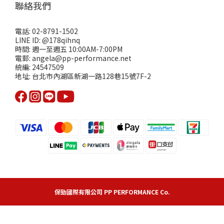
聯絡我們
電話: 02-8791-1502
LINE ID: @178qihnq
時間: 週一至週五 10:00AM-7:00PM
電郵: angela@pp-performance.net
統編: 24547509
地址: 台北市內湖區新湖一路128巷15號7F-2
保勁國際有限公司 PP PERFORMANCE Co.