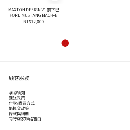
MAXTON DESIGN V1 前下巴
FORD MUSTANG MACH-E
NT$12,000
1
顧客服務
購物須知
運送政策
付款/購買方式
退換貨政策
條款與細則
同行店家聯絡窗口