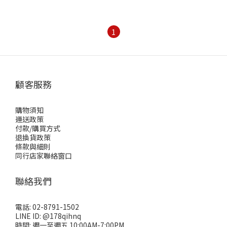
1
顧客服務
購物須知
運送政策
付款/購買方式
退換貨政策
條款與細則
同行店家聯絡窗口
聯絡我們
電話: 02-8791-1502
LINE ID: @178qihnq
時間: 週一至週五 10:00AM-7:00PM