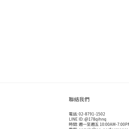
聯絡我們
電話: 02-8791-1502
LINE ID: @178qihnq
時間: 週一至週五 10:00AM-7:00P