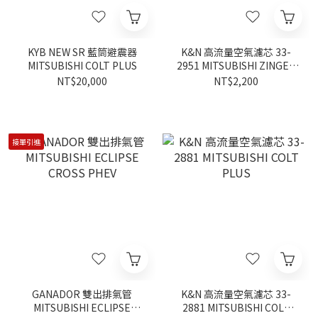
KYB NEW SR 藍筒避震器
K&N 高流量空氣濾芯 33-
MITSUBISHI COLT PLUS
2951 MITSUBISHI ZINGER
2.4 2015-2023
NT$20,000
NT$2,200
接單引進
GANADOR 雙出排氣管
K&N 高流量空氣濾芯 33-
MITSUBISHI ECLIPSE
2881 MITSUBISHI COLT