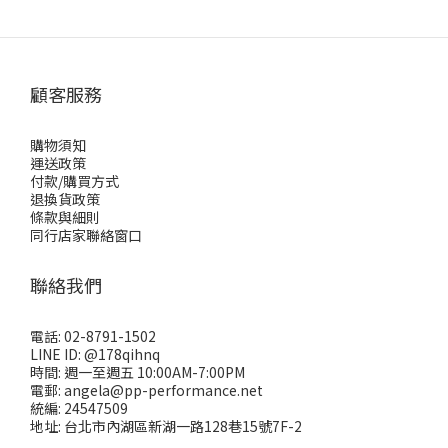
顧客服務
購物須知
運送政策
付款/購買方式
退換貨政策
條款與細則
同行店家聯絡窗口
聯絡我們
電話: 02-8791-1502
LINE ID: @178qihnq
時間: 週一至週五 10:00AM-7:00PM
電郵: angela@pp-performance.net
統編: 24547509
地址: 台北市內湖區新湖一路128巷15號7F-2