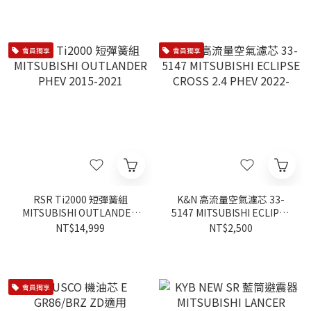
會員獨享
會員獨享
RSR Ti2000 短彈簧組
K&N 高流量空氣濾芯 33-
MITSUBISHI OUTLANDER
5147 MITSUBISHI ECLIPSE
PHEV 2015-2021
CROSS 2.4 PHEV 2022-
NT$14,999
NT$2,500
會員獨享