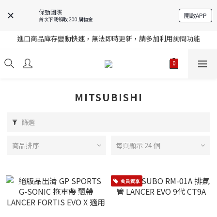
保勁國際
註冊就送購物金，歡迎加入享更多優惠
開啟APP
首次下載領取 200 購物金
進口商品庫存變動快速，無法即時更新，請多加利用詢問功能
註冊就送購物金，歡迎加入享更多優惠
註冊就送購物金，歡迎加入享更多優惠
MITSUBISHI
篩選
商品排序
每頁顯示 24 個
會員獨享