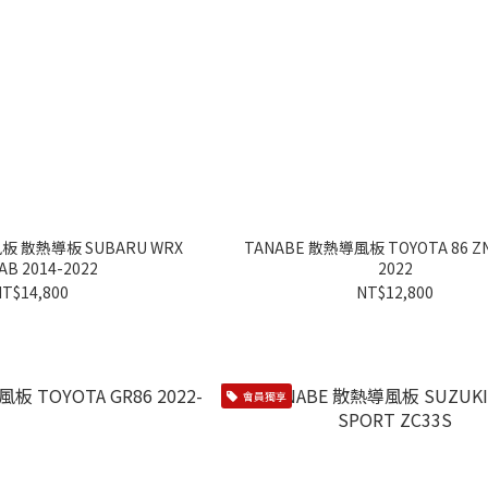
板 散熱導板 SUBARU WRX
TANABE 散熱導風板 TOYOTA 86 ZN
VAB 2014-2022
2022
T$14,800
NT$12,800
會員獨享