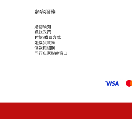
顧客服務
購物須知
運送政策
付款/購買方式
退換貨政策
條款與細則
同行店家聯絡窗口