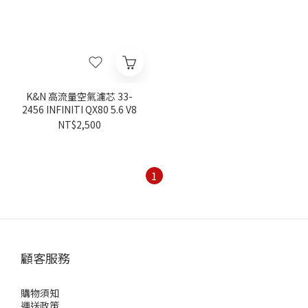
K&N 高流量空氣濾芯 33-
2456 INFINITI QX80 5.6 V8
NT$2,500
1
顧客服務
購物須知
運送政策