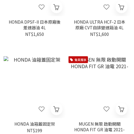
HONDA DPSF-II 日本原廠後
HONDA ULTRA HCF-2 日本
差速器油 4L
原廠 CVT自排變速箱油 4L
NT$1,650
NT$1,600
會員獨享
HONDA 油箱蓋固定架
MUGEN 無限 啟動開關
HONDA FIT GR 油電 2021-
NT$199