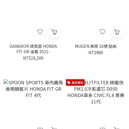
GANADOR 排氣管 HONDA
MUGEN 無限 16號 貼紙
FIT GR 油電 2021-
NT$980
NT$19,200
會員獨享