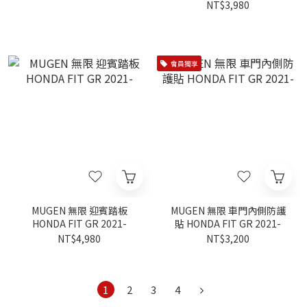
NT$3,980
會員獨享
MUGEN 無限 迎賓踏板
MUGEN 無限 車門內側防護
HONDA FIT GR 2021-
貼 HONDA FIT GR 2021-
NT$4,980
NT$3,200
1
2
3
4