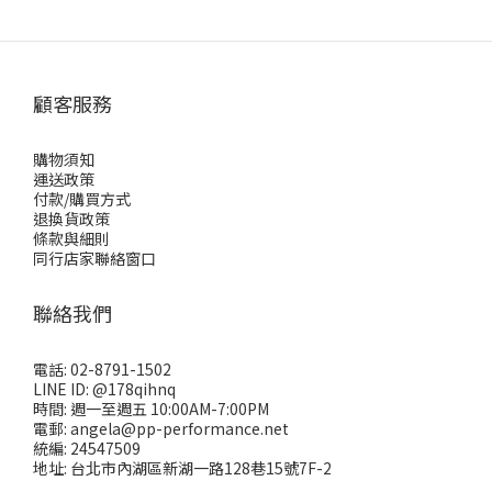
顧客服務
購物須知
運送政策
付款/購買方式
退換貨政策
條款與細則
同行店家聯絡窗口
聯絡我們
電話: 02-8791-1502
LINE ID: @178qihnq
時間: 週一至週五 10:00AM-7:00PM
電郵: angela@pp-performance.net
統編: 24547509
地址: 台北市內湖區新湖一路128巷15號7F-2