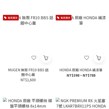
會員獨享
會員獨享
MUGEN 無限 FR10 BBS 鋁
HONDA 原廠 HONDA 補漆筆
圈中心蓋
NT$398 ~ NT$788
NT$1,600