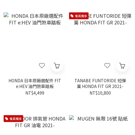
會員獨享
HONDA 日本原廠選配件 FIT
TANABE FUNTORIDE 短彈
e:HEV 油門煞車踏板
簧 HONDA FIT GR 2021-
NT$4,499
NT$10,800
會員獨享