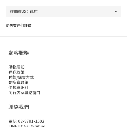
尚未有任何評價
顧客服務
購物須知
運送政策
付款/購買方式
退換貨政策
條款與細則
同行店家聯絡窗口
聯絡我們
電話: 02-8791-1502
LINE ID: @178qihnq