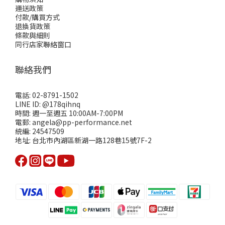
運送政策
付款/購買方式
退換貨政策
條款與細則
同行店家聯絡窗口
聯絡我們
電話: 02-8791-1502
LINE ID: @178qihnq
時間: 週一至週五 10:00AM-7:00PM
電郵: angela@pp-performance.net
統編: 24547509
地址: 台北市內湖區新湖一路128巷15號7F-2