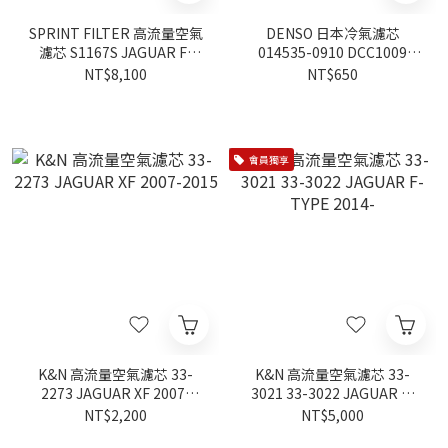
SPRINT FILTER 高流量空氣
DENSO 日本冷氣濾芯
濾芯 S1167S JAGUAR F-
014535-0910 DCC1009
TYPE X152 2014-
JAGUAR F-PACE 2016-
NT$8,100
NT$650
會員獨享
K&N 高流量空氣濾芯 33-
K&N 高流量空氣濾芯 33-
2273 JAGUAR XF 2007-
3021 33-3022 JAGUAR F-
2015
TYPE 2014-
NT$2,200
NT$5,000