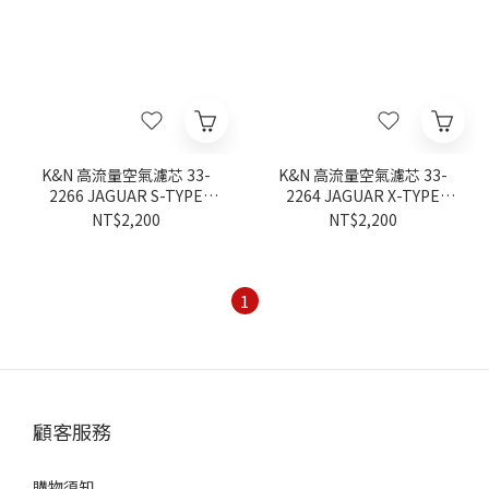
K&N 高流量空氣濾芯 33-
K&N 高流量空氣濾芯 33-
2266 JAGUAR S-TYPE
2264 JAGUAR X-TYPE
1999-2008
2001-2010
NT$2,200
NT$2,200
1
顧客服務
購物須知