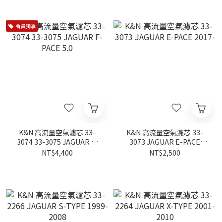
會員獨享
K&N 高流量空氣濾芯 33-
K&N 高流量空氣濾芯 33-
3074 33-3075 JAGUAR F-
3073 JAGUAR E-PACE
PACE 5.0
2017-
NT$4,400
NT$2,500