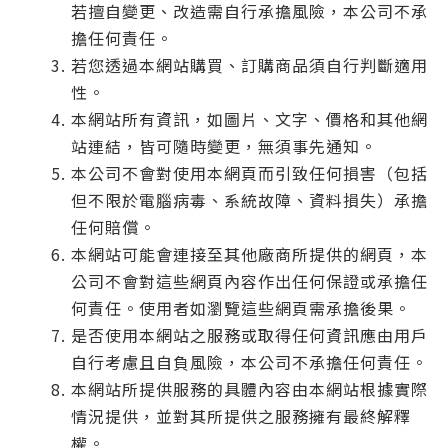
若擅自變更、改造需自行承擔風險，本公司不承
擔任何責任。
若您透過本網站購買、訂購商品須自行判斷適用
性。
本網站所有資訊，如圖片、文字、價格和其他網
站連結，皆可隨時變更，無須事先通知。
本公司不會對使用本網頁而引致任何損害（包括
但不限於電腦病毒、系統故障、資料損失）承擔
任何賠償。
本網站可能會連接至其他廠商所提供的網頁，本
公司不會對這些網頁內容作出任何保證或承擔任
何責任。使用者如瀏覽這些網頁需承擔後果。
是否使用本網站之服務或取得任何資訊應由用戶
自行考慮且自負風險，本公司不承擔任何責任。
本網站所提供服務的具體內容由本網站根據實際
情況提供，並對其所提供之服務擁有最終解釋
權。