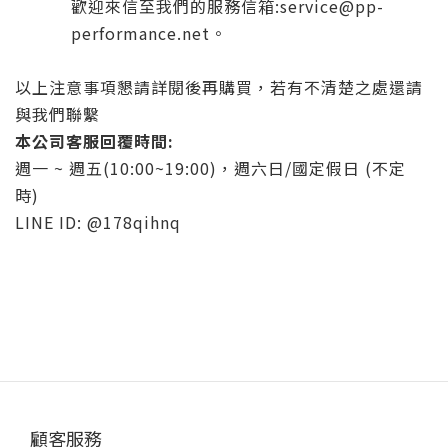
歡迎來信至我們的服務信箱:
service@pp-
performance.net
。
以上注意事項懇請詳閱後再購買，若有不清楚之處還請
與我們聯繫
本公司客服回覆時間:
週一 ~ 週五(10:00~19:00)，週六日/國定假日 (不定
時)
LINE ID: @178qihnq
顧客服務