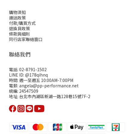
購物須知
運送政策
付款/購買方式
退換貨政策
條款與細則
同行店家聯絡窗口
聯絡我們
電話: 02-8791-1502
LINE ID: @178qihnq
時間: 週一至週五 10:00AM-7:00PM
電郵: angela@pp-performance.net
統編: 24547509
地址: 台北市內湖區新湖一路128巷15號7F-2