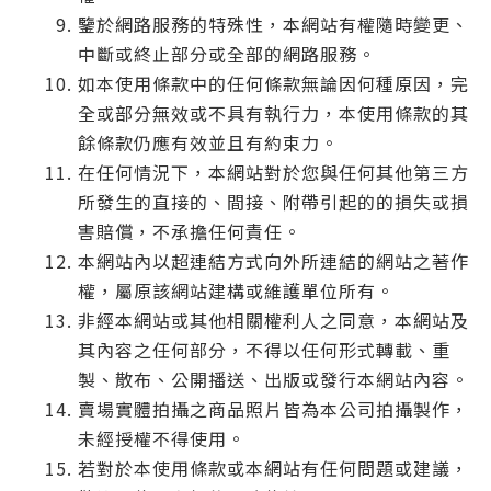
鑒於網路服務的特殊性，本網站有權隨時變更、
中斷或終止部分或全部的網路服務。
如本使用條款中的任何條款無論因何種原因，完
全或部分無效或不具有執行力，本使用條款的其
餘條款仍應有效並且有約束力。
在任何情況下，本網站對於您與任何其他第三方
所發生的直接的、間接、附帶引起的的損失或損
害賠償，不承擔任何責任。
本網站內以超連結方式向外所連結的網站之著作
權，屬原該網站建構或維護單位所有。
非經本網站或其他相關權利人之同意，本網站及
其內容之任何部分，不得以任何形式轉載、重
製、散布、公開播送、出版或發行本網站內容。
賣場實體拍攝之商品照片皆為本公司拍攝製作，
未經授權不得使用。
若對於本使用條款或本網站有任何問題或建議，