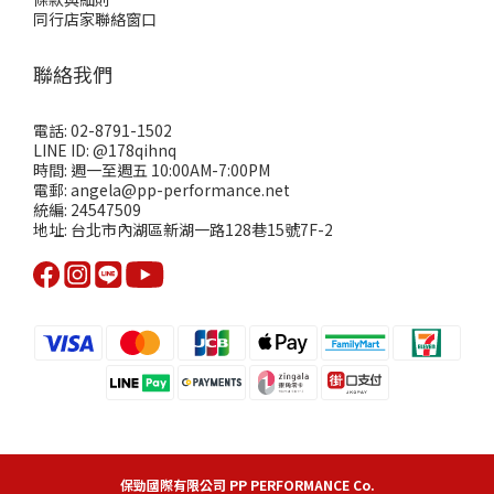
同行店家聯絡窗口
聯絡我們
電話: 02-8791-1502
LINE ID: @178qihnq
時間: 週一至週五 10:00AM-7:00PM
電郵: angela@pp-performance.net
統編: 24547509
地址: 台北市內湖區新湖一路128巷15號7F-2
保勁國際有限公司 PP PERFORMANCE Co.