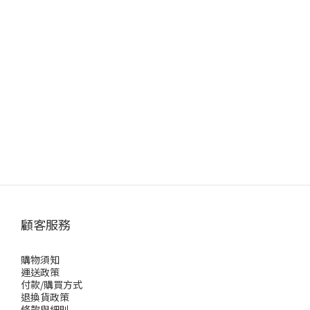
顧客服務
購物須知
運送政策
付款/購買方式
退換貨政策
條款與細則