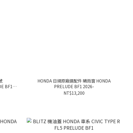
號
HONDA 日規原廠選配件 晴雨窗 HONDA
E BF1
PRELUDE BF1 2026-
NT$13,200