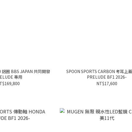
0 鋁圈 BBS JAPAN 共同開發
SPOON SPORTS CARBON 考耳上蓋
ELUDE 專用
PRELUDE BF1 2026-
T$169,800
NT$17,600