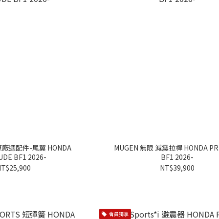
原廠選配件-尾翼 HONDA
MUGEN 無限 減震拉桿 HONDA PR
DE BF1 2026-
BF1 2026-
T$25,900
NT$39,900
會員獨享