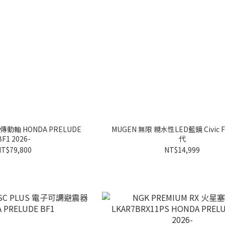
S 傳動軸 HONDA PRELUDE
MUGEN 無限 親水性LED藍鏡 Civic 
BF1 2026-
代
T$79,800
NT$14,999