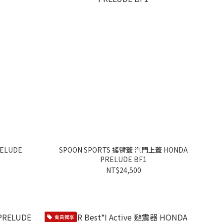
ELUDE
SPOON SPORTS 搖臂蓋 汽門上蓋 HONDA
PRELUDE BF1
NT$24,500
會員獨享