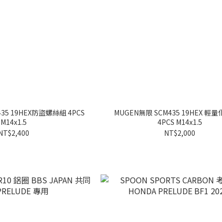
35 19HEX防盜螺絲組 4PCS
MUGEN無限 SCM435 19HEX 輕
M14x1.5
4PCS M14x1.5
NT$2,400
NT$2,000