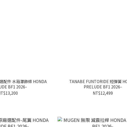
廠選配件 水箱罩飾條 HONDA
TANABE FUNTORIDE 短彈簧 H
DE BF1 2026-
PRELUDE BF1 2026-
T$13,200
NT$12,499