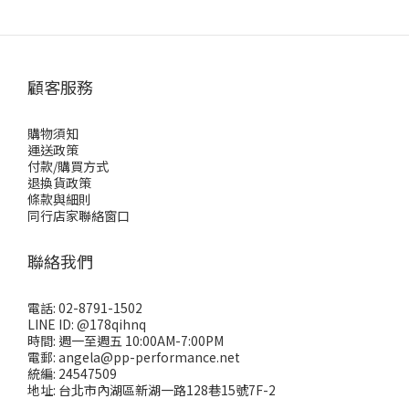
顧客服務
購物須知
運送政策
付款/購買方式
退換貨政策
條款與細則
同行店家聯絡窗口
聯絡我們
電話: 02-8791-1502
LINE ID: @178qihnq
時間: 週一至週五 10:00AM-7:00PM
電郵: angela@pp-performance.net
統編: 24547509
地址: 台北市內湖區新湖一路128巷15號7F-2