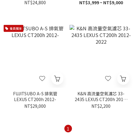
NT$24,800
NT$3,999 ~ NT$9,000
會員獨享
FUJITSUBO A-S 排氣管
K&N 高流量空氣濾芯 33-
LEXUS CT200h 2012-
2435 LEXUS CT200h 2012-
2022
NT$29,000
NT$2,200
1