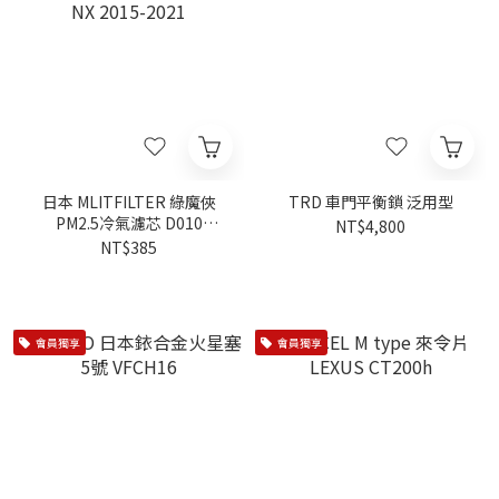
日本 MLITFILTER 綠魔俠
TRD 車門平衡鎖 泛用型
PM2.5冷氣濾芯 D010
NT$4,800
LEXUS NX 2015-2021
NT$385
會員獨享
會員獨享