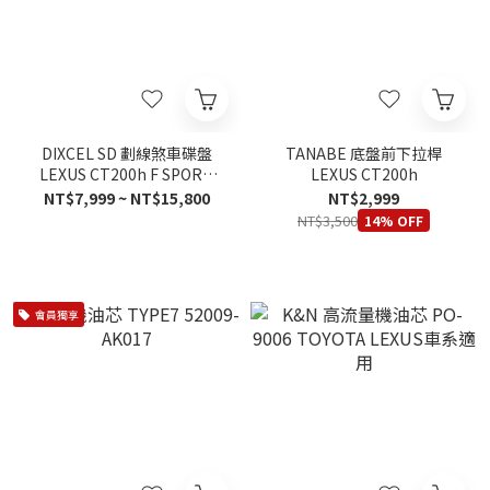
DIXCEL SD 劃線煞車碟盤
TANABE 底盤前下拉桿
LEXUS CT200h F SPORT
LEXUS CT200h
2011-2019
NT$7,999 ~ NT$15,800
NT$2,999
NT$3,500
14% OFF
會員獨享