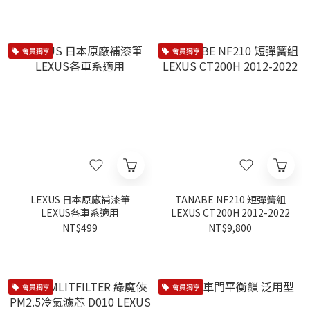
會員獨享
會員獨享
LEXUS 日本原廠補漆筆
TANABE NF210 短彈簧組
LEXUS各車系適用
LEXUS CT200H 2012-2022
NT$499
NT$9,800
會員獨享
會員獨享