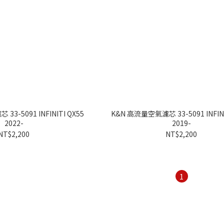
3-5091 INFINITI QX55
K&N 高流量空氣濾芯 33-5091 INFINI
2022-
2019-
NT$2,200
NT$2,200
1