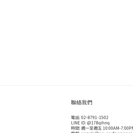
聯絡我們
電話: 02-8791-1502
LINE ID: @178qihnq
時間: 週一至週五 10:00AM-7:00P