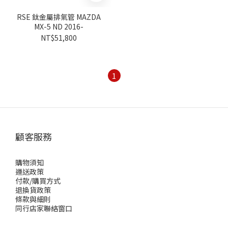
RSE 鈦金屬排氣管 MAZDA
MX-5 ND 2016-
NT$51,800
1
顧客服務
購物須知
運送政策
付款/購買方式
退換貨政策
條款與細則
同行店家聯絡窗口