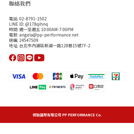
聯絡我們
電話: 02-8791-1502
LINE ID: @178qihnq
時間: 週一至週五 10:00AM-7:00PM
電郵: angela@pp-performance.net
統編: 24547509
地址: 台北市內湖區新湖一路128巷15號7F-2
保勁國際有限公司 PP PERFORMANCE Co.