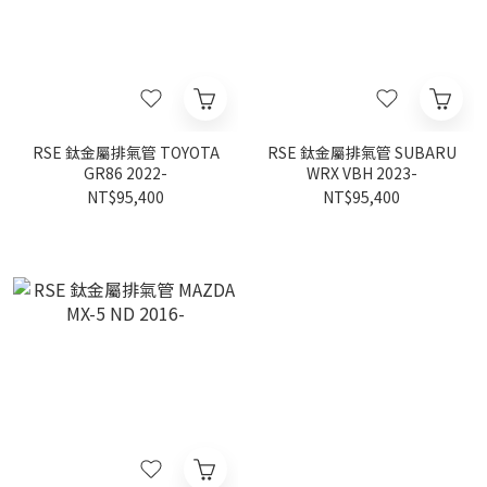
RSE 鈦金屬排氣管 TOYOTA
RSE 鈦金屬排氣管 SUBARU
GR86 2022-
WRX VBH 2023-
NT$95,400
NT$95,400