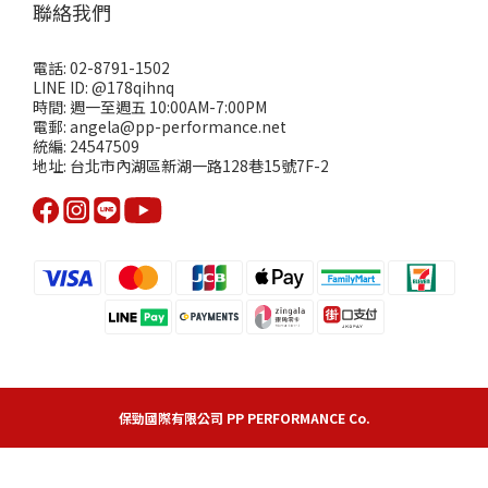
聯絡我們
電話: 02-8791-1502
LINE ID: @178qihnq
時間: 週一至週五 10:00AM-7:00PM
電郵: angela@pp-performance.net
統編: 24547509
地址: 台北市內湖區新湖一路128巷15號7F-2
保勁國際有限公司 PP PERFORMANCE Co.