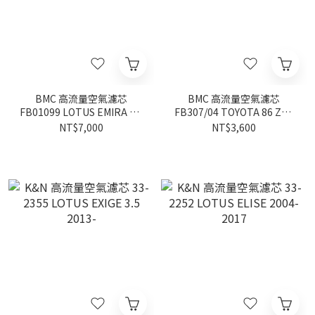
BMC 高流量空氣濾芯
BMC 高流量空氣濾芯
FB01099 LOTUS EMIRA 2.0
FB307/04 TOYOTA 86 ZN6
2023-
2013-2021
NT$7,000
NT$3,600