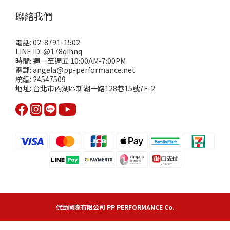
聯絡我們
電話: 02-8791-1502
LINE ID: @178qihnq
時間: 週一至週五 10:00AM-7:00PM
電郵: angela@pp-performance.net
統編: 24547509
地址: 台北市內湖區新湖一路128巷15號7F-2
保勁國際有限公司 PP PERFORMANCE Co.