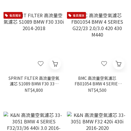
會員獨享
會員獨享
SPRINT FILTER 高流量空氣
BMC 高流量空氣濾芯
濾芯 S1089 BMW F30 330i
FB01054 BMW 4 SERIES
2014-2018
G22/23 2.0/3.0 420 430
NT$4,800
NT$4,500
M440