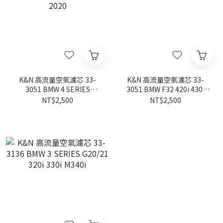
K&N 高流量空氣濾芯 33-
K&N 高流量空氣濾芯 33-
3051 BMW 4 SERIES
3051 BMW F32 420i 430i
F32/33/36 440i 3.0 2016-
2016-2020
NT$2,500
NT$2,500
2020