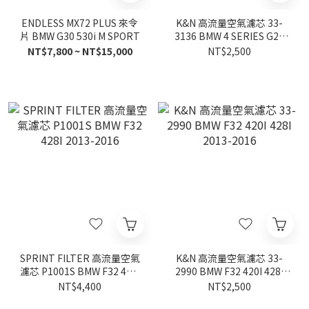
ENDLESS MX72 PLUS 來令
K&N 高流量空氣濾芯 33-
片 BMW G30 530i M SPORT
3136 BMW 4 SERIES G22
430i
NT$7,800 ~ NT$15,000
NT$2,500
SPRINT FILTER 高流量空氣
K&N 高流量空氣濾芯 33-
濾芯 P1001S BMW F32 428I
2990 BMW F32 420I 428I
2013-2016
2013-2016
NT$4,400
NT$2,500