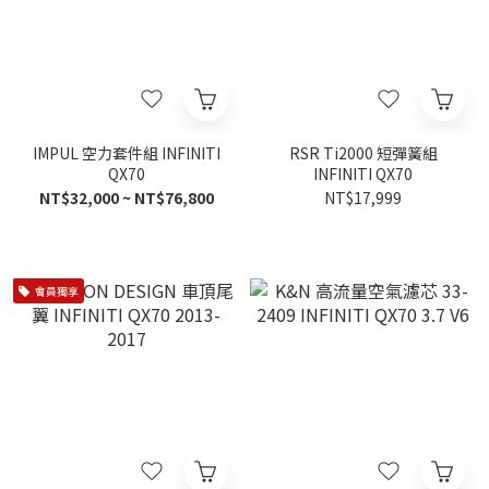
IMPUL 空力套件組 INFINITI
RSR Ti2000 短彈簧組
QX70
INFINITI QX70
NT$32,000 ~ NT$76,800
NT$17,999
會員獨享