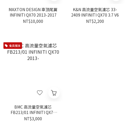
MAXTON DESIGN 車頂尾翼
K&N 高流量空氣濾芯 33-
INFINITI QX70 2013-2017
2409 INFINITI QX70 3.7 V6
NT$10,000
NT$2,200
會員獨享
BMC 高流量空氣濾芯
FB213/01 INFINITI QX70
2013-
NT$3,000