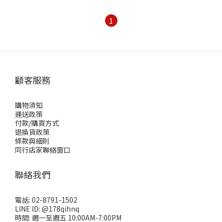
1
顧客服務
購物須知
運送政策
付款/購買方式
退換貨政策
條款與細則
同行店家聯絡窗口
聯絡我們
電話: 02-8791-1502
LINE ID: @178qihnq
時間: 週一至週五 10:00AM-7:00PM