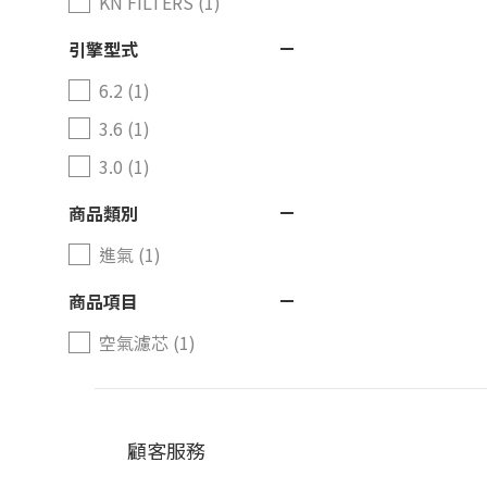
KN FILTERS (1)
引擎型式
6.2 (1)
3.6 (1)
3.0 (1)
商品類別
進氣 (1)
商品項目
空氣濾芯 (1)
顧客服務