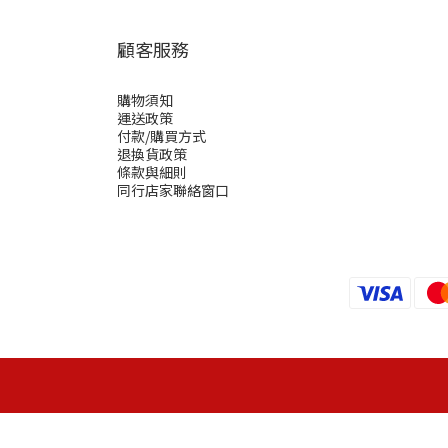
顧客服務
購物須知
運送政策
付款/購買方式
退換貨政策
條款與細則
同行店家聯絡窗口