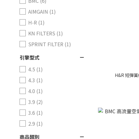
BMC (6)
AIMGAIN (1)
H-R (1)
KN FILTERS (1)
SPRINT FILTER (1)
引擎型式
4.5 (1)
H&R 短彈簧組
4.3 (1)
4.0 (1)
3.9 (2)
3.6 (1)
2.9 (1)
商品類別