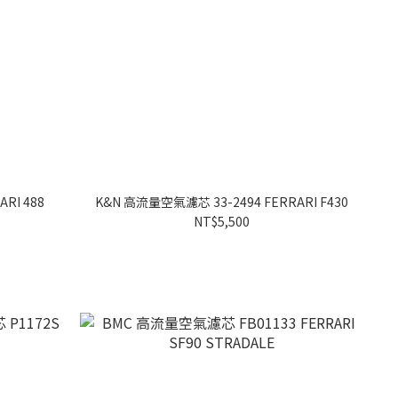
RI 488
K&N 高流量空氣濾芯 33-2494 FERRARI F430
NT$5,500