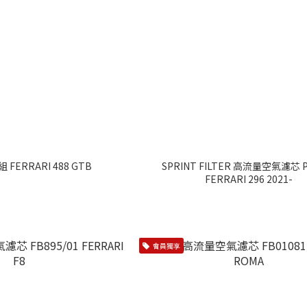
 FERRARI 488 GTB
SPRINT FILTER 高流量空氣濾芯 P
FERRARI 296 2021-
會員獨享