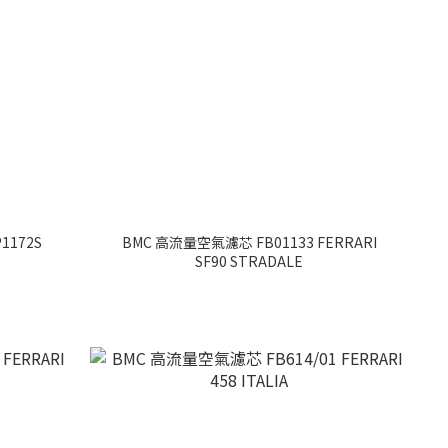
1172S
BMC 高流量空氣濾芯 FB01133 FERRARI
SF90 STRADALE