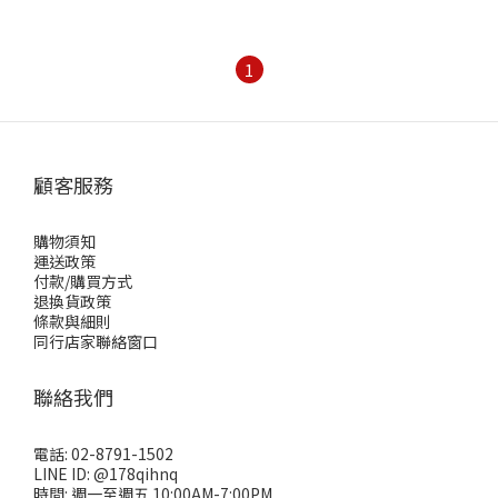
1
顧客服務
購物須知
運送政策
付款/購買方式
退換貨政策
條款與細則
同行店家聯絡窗口
聯絡我們
電話: 02-8791-1502
LINE ID: @178qihnq
時間: 週一至週五 10:00AM-7:00PM