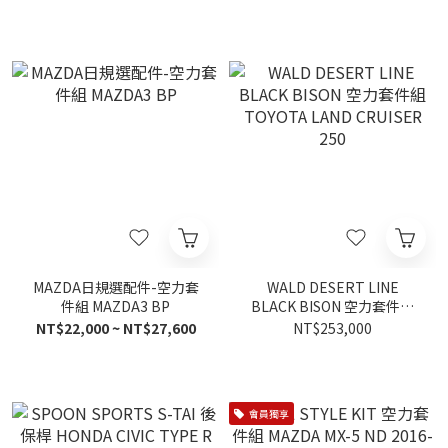
MAZDA日規選配件-空力套
WALD DESERT LINE
件組 MAZDA3 BP
BLACK BISON 空力套件組
TOYOTA LAND CRUISER
NT$22,000 ~ NT$27,600
NT$253,000
250
會員獨享