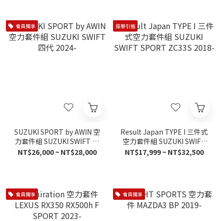
會員獨享
接單引進
SUZUKI SPORT by AWIN 空
Result Japan TYPE I 三件式
力套件組 SUZUKI SWIFT 四
空力套件組 SUZUKI SWIFT
代 2024-
SPORT ZC33S 2018-
NT$26,000 ~ NT$28,000
NT$17,999 ~ NT$32,500
會員獨享
會員獨享