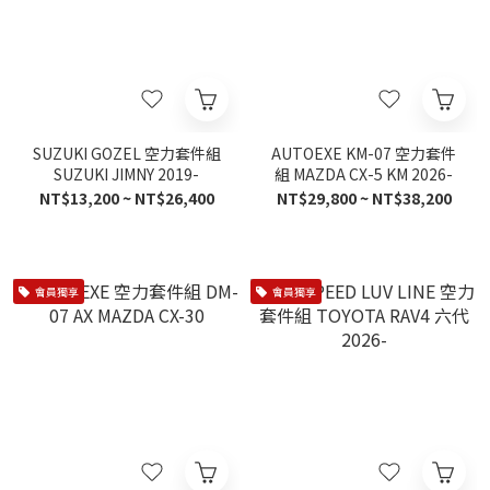
SUZUKI GOZEL 空力套件組
AUTOEXE KM-07 空力套件
SUZUKI JIMNY 2019-
組 MAZDA CX-5 KM 2026-
NT$13,200 ~ NT$26,400
NT$29,800 ~ NT$38,200
會員獨享
會員獨享