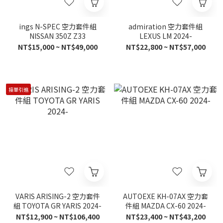
ings N-SPEC 空力套件組
admiration 空力套件組
NISSAN 350Z Z33
LEXUS LM 2024-
NT$15,000 ~ NT$49,000
NT$22,800 ~ NT$57,000
接單引進
VARIS ARISING-2 空力套件
AUTOEXE KH-07AX 空力套
組 TOYOTA GR YARIS 2024-
件組 MAZDA CX-60 2024-
NT$12,900 ~ NT$106,400
NT$23,400 ~ NT$43,200