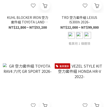
KUHL BLOCKER IRON 空力
TRD 空力套件組 LEXUS
套件組 TOYOTA LAND
IS300h 2026-
CRUISER 250
NT$22,800 ~ NT$53,200
NT$22,000 ~ NT$99,000
看其他 1 個選項
會員獨享