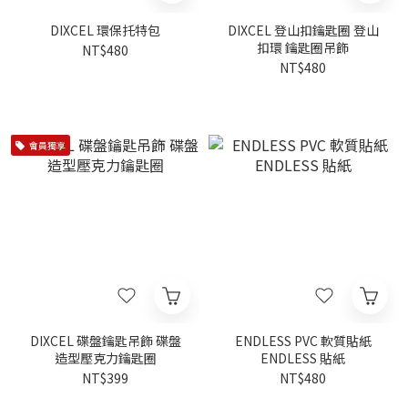
DIXCEL 環保托特包
DIXCEL 登山扣鑰匙圈 登山
扣環 鑰匙圈吊飾
NT$480
NT$480
會員獨享
DIXCEL 碟盤鑰匙吊飾 碟盤
ENDLESS PVC 軟質貼紙
造型壓克力鑰匙圈
ENDLESS 貼紙
NT$399
NT$480