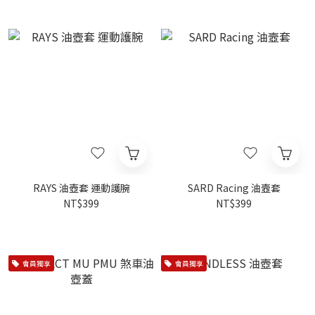
RAYS 油壺套 運動護腕
SARD Racing 油壼套
NT$399
NT$399
會員獨享
會員獨享