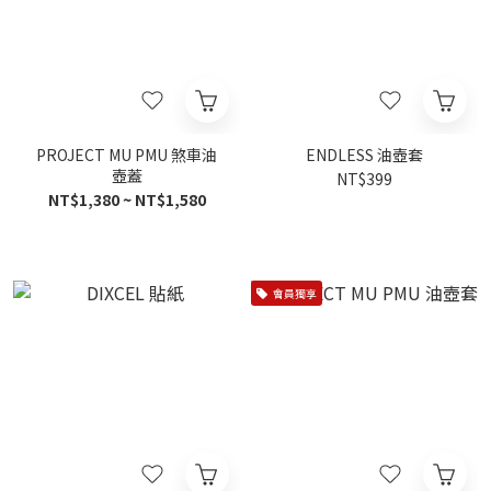
PROJECT MU PMU 煞車油
ENDLESS 油壺套
壺蓋
NT$399
NT$1,380 ~ NT$1,580
會員獨享