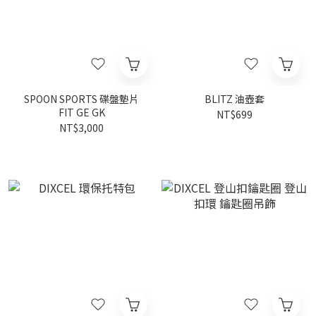
SPOON SPORTS 碟盤墊片
BLITZ 油壺套
FIT GE GK
NT$699
NT$3,000