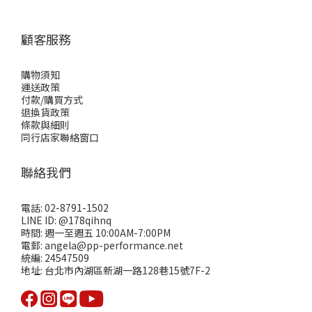
顧客服務
購物須知
運送政策
付款/購買方式
退換貨政策
條款與細則
同行店家聯絡窗口
聯絡我們
電話: 02-8791-1502
LINE ID: @178qihnq
時間: 週一至週五 10:00AM-7:00PM
電郵: angela@pp-performance.net
統編: 24547509
地址: 台北市內湖區新湖一路128巷15號7F-2