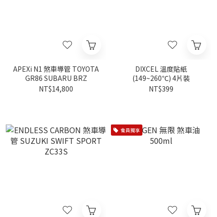
APEXi N1 煞車導管 TOYOTA
DIXCEL 溫度貼紙
GR86 SUBARU BRZ
(149~260℃) 4片裝
NT$14,800
NT$399
會員獨享