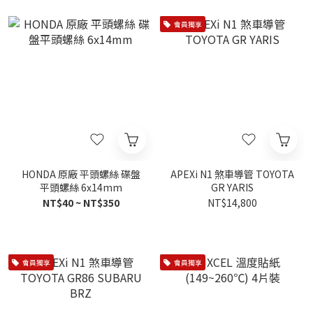
會員獨享
HONDA 原廠 平頭螺絲 碟盤
APEXi N1 煞車導管 TOYOTA
平頭螺絲 6x14mm
GR YARIS
NT$40 ~ NT$350
NT$14,800
會員獨享
會員獨享