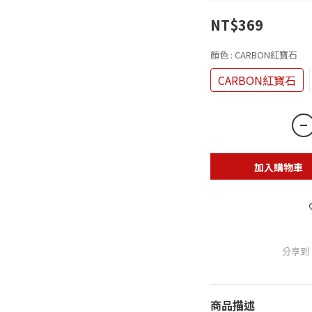
NT$369
顏色
: CARBON紅寶石
CARBON紅寶石
加入購物車
分享到
商品描述