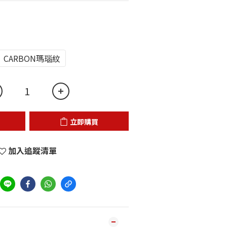
CARBON瑪瑙紋
立即購買
加入追蹤清單