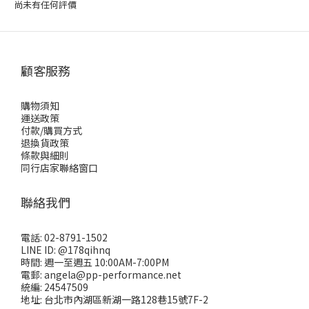
尚未有任何評價
顧客服務
購物須知
運送政策
付款/購買方式
退換貨政策
條款與細則
同行店家聯絡窗口
聯絡我們
電話: 02-8791-1502
LINE ID: @178qihnq
時間: 週一至週五 10:00AM-7:00PM
電郵: angela@pp-performance.net
統編: 24547509
地址: 台北市內湖區新湖一路128巷15號7F-2