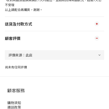
不受理
以上請配合再購買，謝謝。
送貨及付款方式
顧客評價
尚未有任何評價
顧客服務
購物須知
運送政策