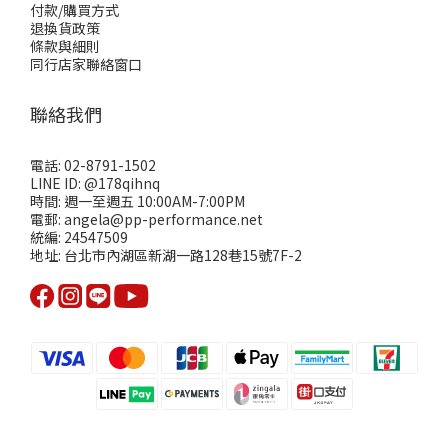
付款/購買方式
退換貨政策
條款與細則
同行店家聯絡窗口
聯絡我們
電話: 02-8791-1502
LINE ID: @178qihnq
時間: 週一至週五 10:00AM-7:00PM
電郵: angela@pp-performance.net
統編: 24547509
地址: 台北市內湖區新湖一路128巷15號7F-2