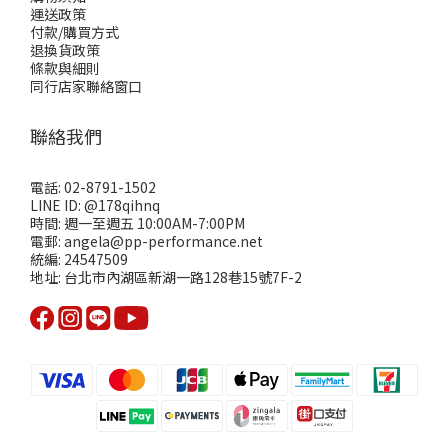
運送政策
付款/購買方式
退換貨政策
條款與細則
同行店家聯絡窗口
聯絡我們
電話: 02-8791-1502
LINE ID: @178qihnq
時間: 週一至週五 10:00AM-7:00PM
電郵: angela@pp-performance.net
統編: 24547509
地址: 台北市內湖區新湖一路128巷15號7F-2