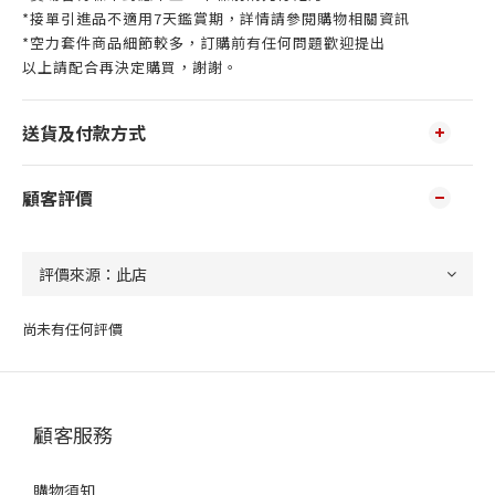
*接單引進品不適用7天鑑賞期，詳情請參閱購物相關資訊
*空力套件商品細節較多，訂購前有任何問題歡迎提出
以上請配合再決定購買，謝謝。
送貨及付款方式
顧客評價
尚未有任何評價
顧客服務
購物須知