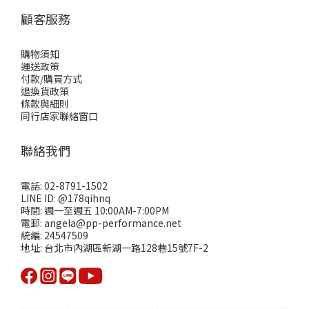
顧客服務
購物須知
運送政策
付款/購買方式
退換貨政策
條款與細則
同行店家聯絡窗口
聯絡我們
電話: 02-8791-1502
LINE ID: @178qihnq
時間: 週一至週五 10:00AM-7:00PM
電郵: angela@pp-performance.net
統編: 24547509
地址: 台北市內湖區新湖一路128巷15號7F-2