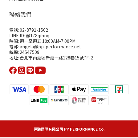
聯絡我們
電話: 02-8791-1502
LINE ID: @178qihnq
時間: 週一至週五 10:00AM-7:00PM
電郵: angela@pp-performance.net
統編: 24547509
地址: 台北市內湖區新湖一路128巷15號7F-2
保勁國際有限公司 PP PERFORMANCE Co.