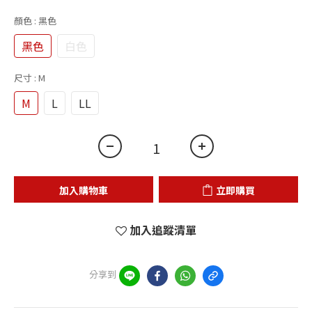
顏色
: 黑色
黑色
白色
尺寸
: M
M
L
LL
加入購物車
立即購買
加入追蹤清單
分享到