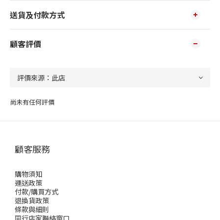
送貨及付款方式
顧客評價
尚未有任何評價
顧客服務
購物須知
運送政策
付款/購買方式
退換貨政策
條款與細則
同行店家聯絡窗口