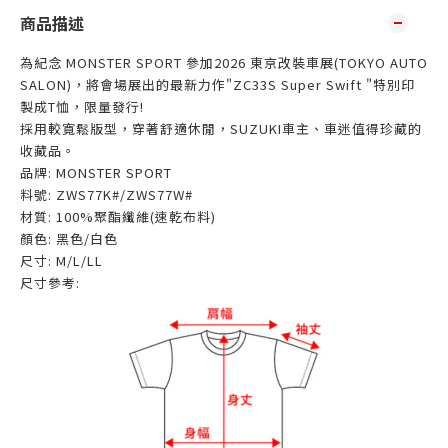
商品描述
為紀念 MONSTER SPORT 參加2026 東京改裝車展(TOKYO AUTO
SALON)，將會場展出的最新力作"ZC33S Super Swift "特別印
製成T恤，限量發行!
採用較寬鬆版型，穿著舒適休閒，SUZUKI車主、車迷值得珍藏的
收藏品。
品牌: MONSTER SPORT
料號: ZWS77K#/ZWS77W#
材質: 100%聚酯纖維(速乾布料)
顏色: 黑色/白色
尺寸: M/L/LL
尺寸參考: