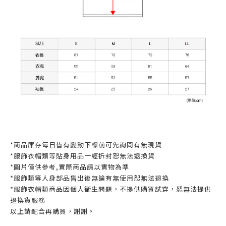
*商品庫存每日皆有變動下標前可先詢問有無現貨
*服飾衣帽類等貼身用品一經拆封恕無法退換貨
*圖片僅供參考,實際商品請以實物為準
*服飾類等人身部品售出後無論有無使用恕無法退換
*服飾衣帽類商品因個人衛生問題，不提供購買試穿，恕無法提供
退換貨服務
以上請配合再購買，謝謝。