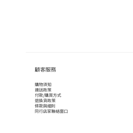
顧客服務
購物須知
運送政策
付款/購買方式
退換貨政策
條款與細則
同行店家聯絡窗口