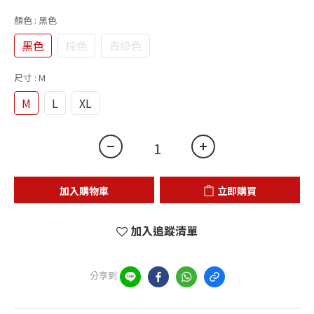
顏色
: 黑色
黑色
棕色
青綠色
尺寸
: M
M
L
XL
加入購物車
立即購買
加入追蹤清單
分享到