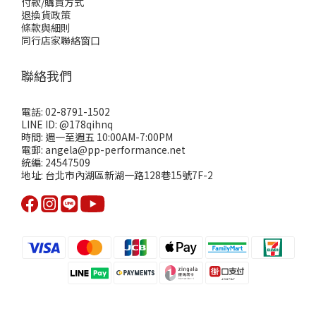
付款/購買方式
退換貨政策
條款與細則
同行店家聯絡窗口
聯絡我們
電話: 02-8791-1502
LINE ID: @178qihnq
時間: 週一至週五 10:00AM-7:00PM
電郵: angela@pp-performance.net
統編: 24547509
地址: 台北市內湖區新湖一路128巷15號7F-2