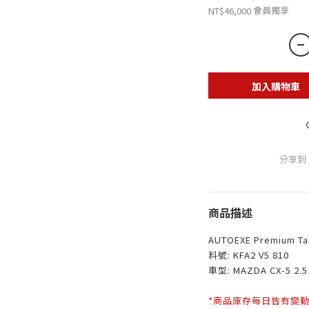
會員獨享
NT$46,000
加入購物車
分享到
商品描述
AUTOEXE Premium T
料號: KFA2 V5 810
車型: MAZDA CX-5 2.5
*商品庫存每日皆有變