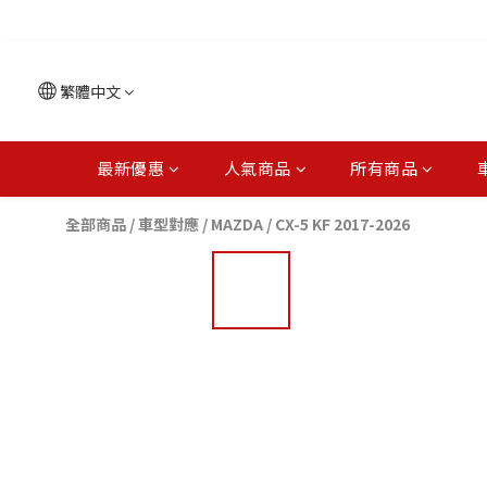
繁體中文
最新優惠
人氣商品
所有商品
全部商品
/
車型對應
/
MAZDA
/
CX-5 KF 2017-2026