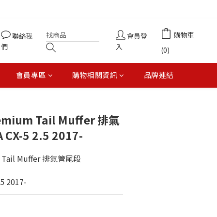
購物車
聯絡我
會員登
們
入
(0)
會員專區
購物相關資訊
品牌連結
立即購買
mium Tail Muffer 排氣
X-5 2.5 2017-
 Tail Muffer 排氣管尾段
5 2017-