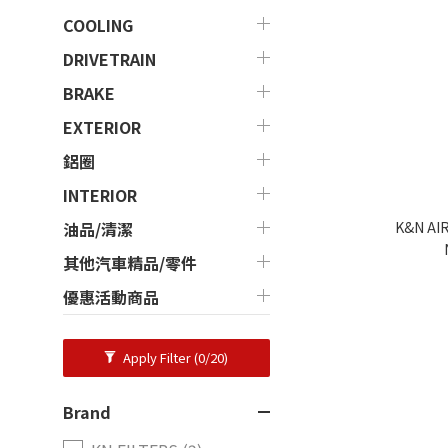
COOLING
DRIVETRAIN
BRAKE
EXTERIOR
鋁圈
INTERIOR
K&N AIR
油品/清潔
其他汽車精品/零件
優惠活動商品
Apply Filter
(0/20)
Brand